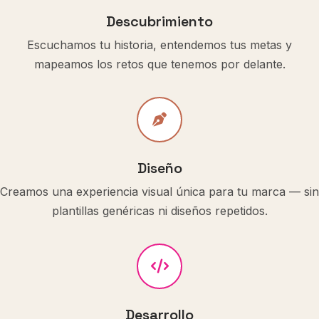
Descubrimiento
Escuchamos tu historia, entendemos tus metas y
mapeamos los retos que tenemos por delante.
Diseño
Creamos una experiencia visual única para tu marca — sin
plantillas genéricas ni diseños repetidos.
Desarrollo