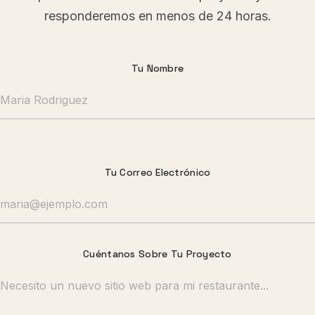
responderemos en menos de 24 horas.
Tu Nombre
Tu Correo Electrónico
Cuéntanos Sobre Tu Proyecto