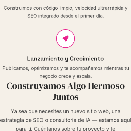
Construimos con código limpio, velocidad ultrarrápida y
SEO integrado desde el primer día.
Lanzamiento y Crecimiento
Publicamos, optimizamos y te acompañamos mientras tu
negocio crece y escala.
Construyamos Algo Hermoso
Juntos
Ya sea que necesites un nuevo sitio web, una
estrategia de SEO o consultoría de IA — estamos aquí
para ti. Cuéntanos sobre tu proyecto y te