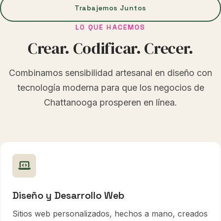
Trabajemos Juntos
LO QUE HACEMOS
Crear. Codificar. Crecer.
Combinamos sensibilidad artesanal en diseño con
tecnología moderna para que los negocios de
Chattanooga prosperen en línea.
Diseño y Desarrollo Web
Sitios web personalizados, hechos a mano, creados