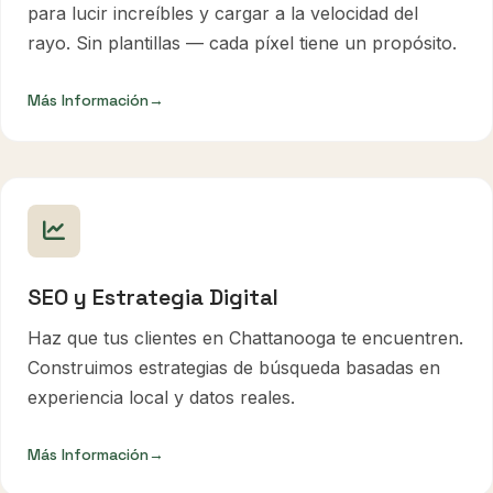
para lucir increíbles y cargar a la velocidad del
rayo. Sin plantillas — cada píxel tiene un propósito.
Más Información
→
SEO y Estrategia Digital
Haz que tus clientes en Chattanooga te encuentren.
Construimos estrategias de búsqueda basadas en
experiencia local y datos reales.
Más Información
→