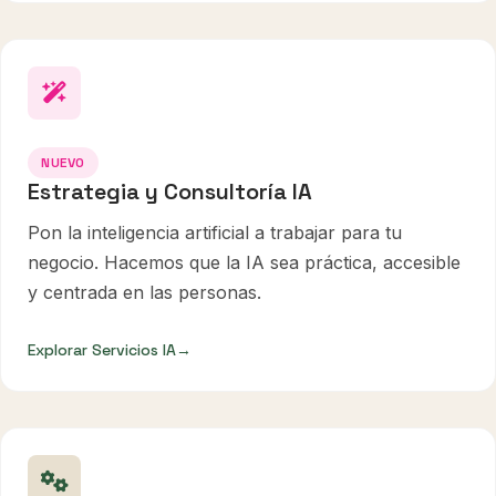
NUEVO
Estrategia y Consultoría IA
Pon la inteligencia artificial a trabajar para tu
negocio. Hacemos que la IA sea práctica, accesible
y centrada en las personas.
Explorar Servicios IA
→