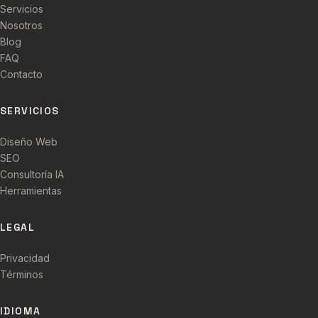
Servicios
Nosotros
Blog
FAQ
Contacto
SERVICIOS
Diseño Web
SEO
Consultoría IA
Herramientas
LEGAL
Privacidad
Términos
IDIOMA