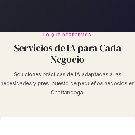
LO QUE OFRECEMOS
Servicios de IA para Cada
Negocio
Soluciones prácticas de IA adaptadas a las
necesidades y presupuesto de pequeños negocios en
Chattanooga.