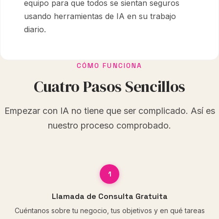
equipo para que todos se sientan seguros
usando herramientas de IA en su trabajo
diario.
CÓMO FUNCIONA
Cuatro Pasos Sencillos
Empezar con IA no tiene que ser complicado. Así es
nuestro proceso comprobado.
1
Llamada de Consulta Gratuita
Cuéntanos sobre tu negocio, tus objetivos y en qué tareas