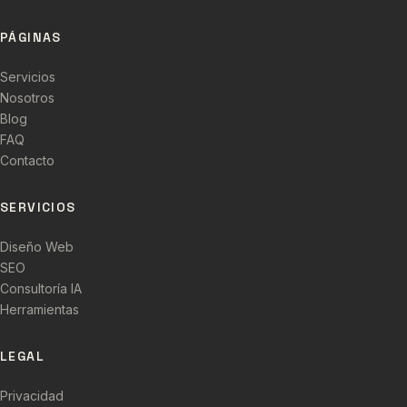
PÁGINAS
Servicios
Nosotros
Blog
FAQ
Contacto
SERVICIOS
Diseño Web
SEO
Consultoría IA
Herramientas
LEGAL
Privacidad