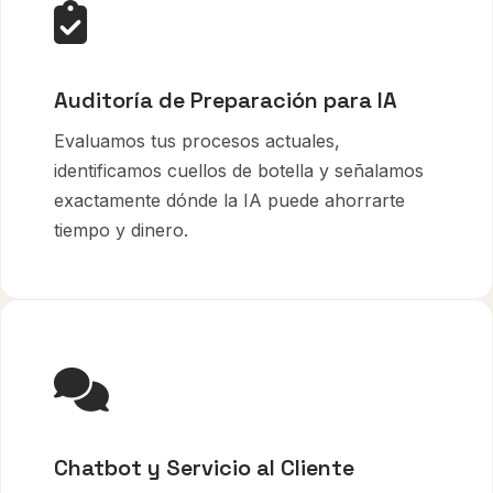
Auditoría de Preparación para IA
Evaluamos tus procesos actuales,
identificamos cuellos de botella y señalamos
exactamente dónde la IA puede ahorrarte
tiempo y dinero.
Chatbot y Servicio al Cliente