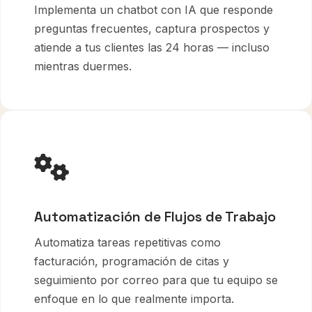
Implementa un chatbot con IA que responde
preguntas frecuentes, captura prospectos y
atiende a tus clientes las 24 horas — incluso
mientras duermes.
Automatización de Flujos de Trabajo
Automatiza tareas repetitivas como
facturación, programación de citas y
seguimiento por correo para que tu equipo se
enfoque en lo que realmente importa.