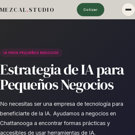
MEZCAL
.
STUDIO
Cotizar
IA PARA PEQUEÑOS NEGOCIOS
Estrategia de IA para
Pequeños Negocios
No necesitas ser una empresa de tecnología para
beneficiarte de la IA. Ayudamos a negocios en
Chattanooga a encontrar formas prácticas y
accesibles de usar herramientas de IA.