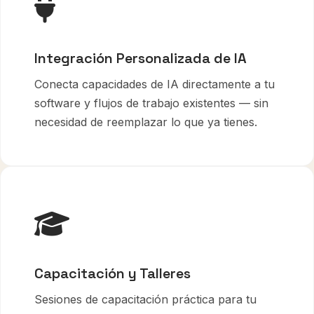
Integración Personalizada de IA
Conecta capacidades de IA directamente a tu
software y flujos de trabajo existentes — sin
necesidad de reemplazar lo que ya tienes.
Capacitación y Talleres
Sesiones de capacitación práctica para tu