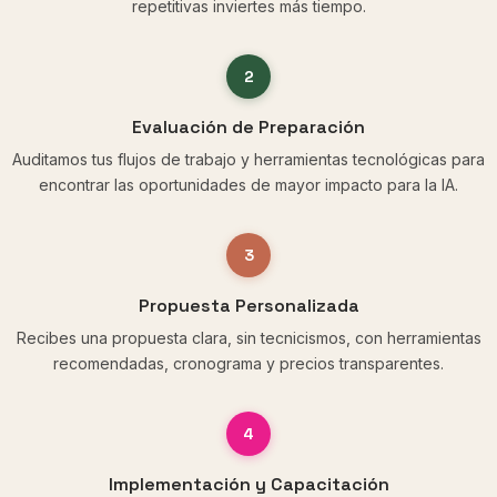
repetitivas inviertes más tiempo.
2
Evaluación de Preparación
Auditamos tus flujos de trabajo y herramientas tecnológicas para
encontrar las oportunidades de mayor impacto para la IA.
3
Propuesta Personalizada
Recibes una propuesta clara, sin tecnicismos, con herramientas
recomendadas, cronograma y precios transparentes.
4
Implementación y Capacitación