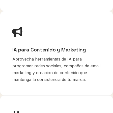
IA para Contenido y Marketing
Aprovecha herramientas de IA para
programar redes sociales, campañas de email
marketing y creación de contenido que
mantenga la consistencia de tu marca.